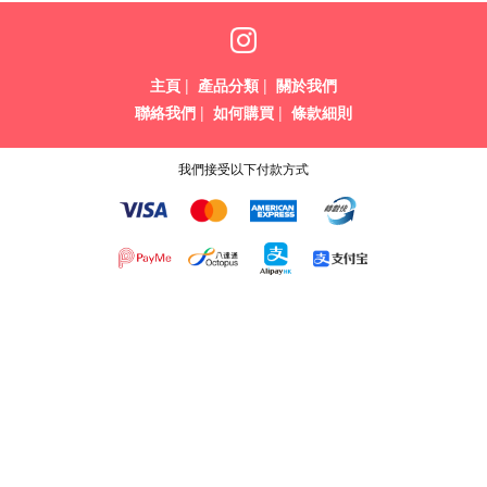
主頁
|
產品分類
|
關於我們
聯絡我們
|
如何購買
|
條款細則
我們接受以下付款方式