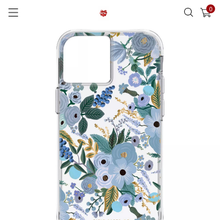
0
已加入購物車
查看