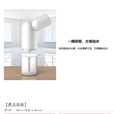
【產品規格】
尺寸：20 x 9.5 x 8cm