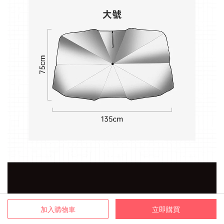
加入購物車
立即購買