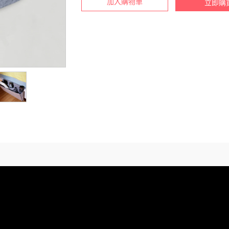
加入購物車
立即購