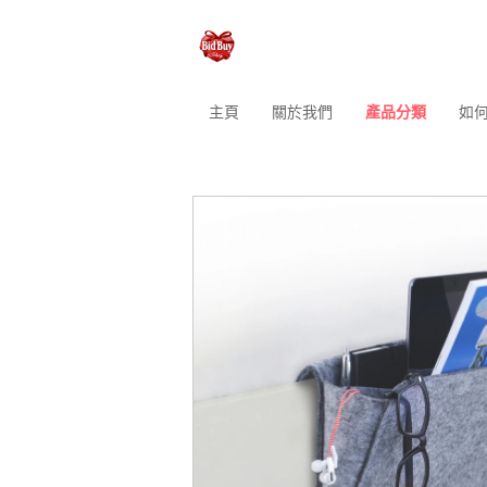
主頁
關於我們
產品分類
如