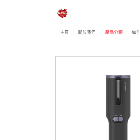
主頁
關於我們
產品分類
如