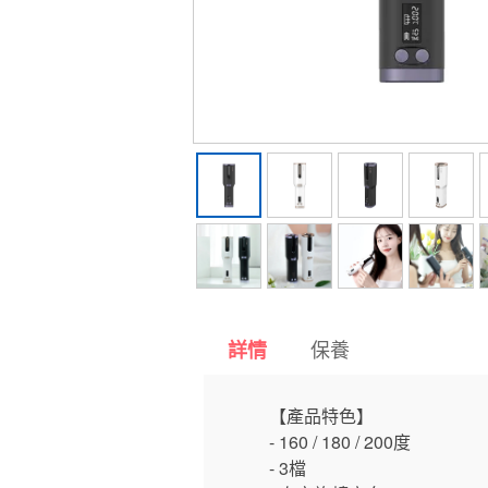
保養
詳情
【產品特色】
- 160 / 180 / 200度
- 3檔