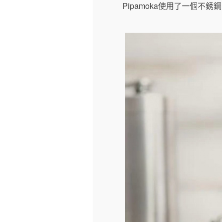
Pipamoka使用了一個