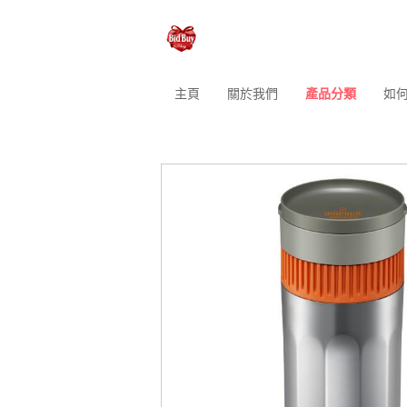
主頁
關於我們
產品分類
如