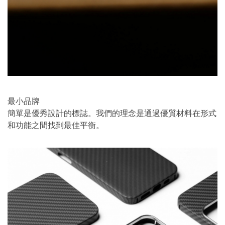
最小品牌
簡單是優秀設計的標誌。我們的理念是通過優質材料在形式
和功能之間找到最佳平衡。