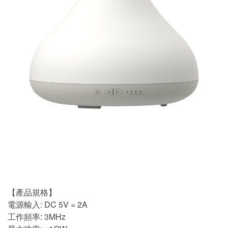
【產品規格】
電源輸入: DC 5V = 2A
工作頻率: 3MHz