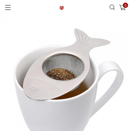
0
已加入購物車
查看