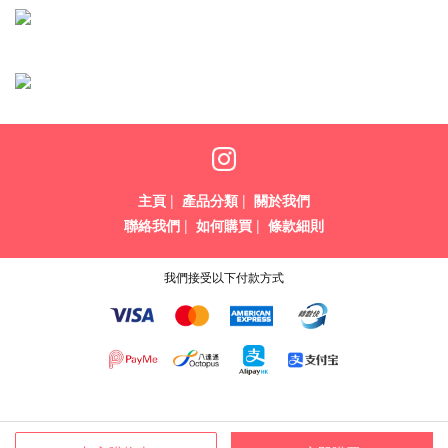
主頁
|
產品分類
|
關於我們
聯絡我們
|
如何購買
|
條款細則
我們接受以下付款方式