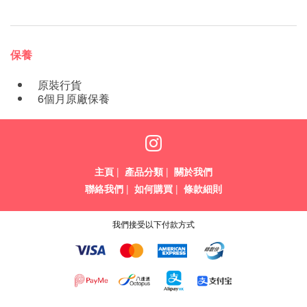
保養
原裝行貨
6個月原廠保養
主頁
|
產品分類
|
關於我們
聯絡我們
|
如何購買
|
條款細則
我們接受以下付款方式