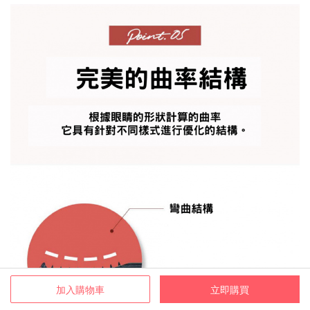
加入購物車
立即購買