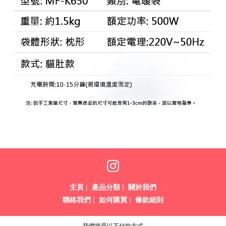
主頁
|
產品分類
|
關於我們
聯絡我們
|
如何購買
|
條款細則
我們接受以下付款方式