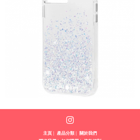
主頁
|
產品分類
|
關於我們