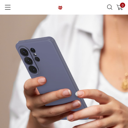
0
已加入購物車
查看