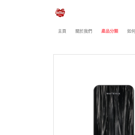
主頁
關於我們
產品分類
如