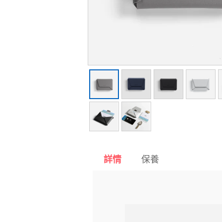
保養
詳情