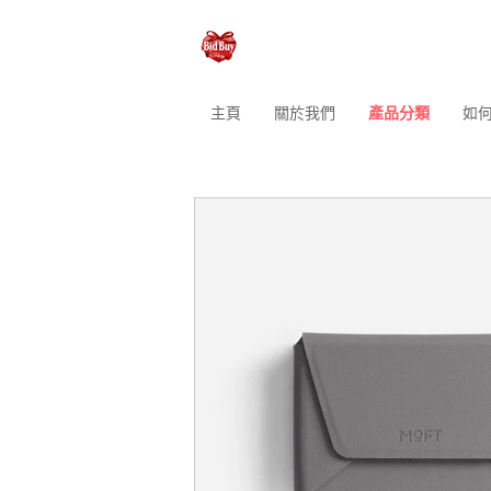
主頁
關於我們
產品分類
如