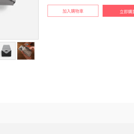
加入購物車
立即購