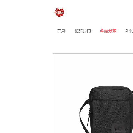
主頁
關於我們
產品分類
如