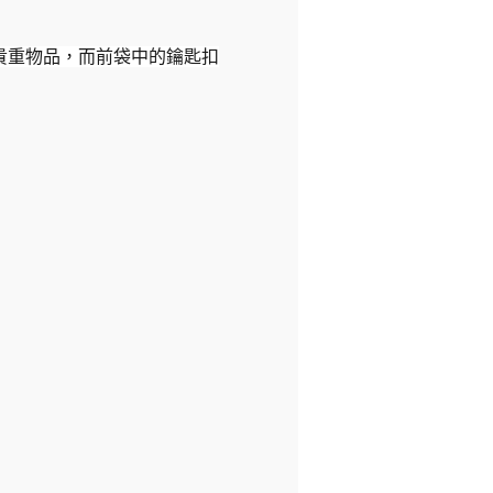
貴重物品，而前袋中的鑰匙扣