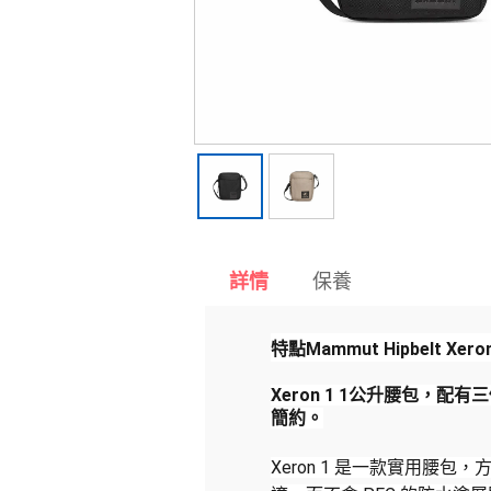
保養
詳情
特點
Mammut Hipbelt Xeron
Xeron 1 1公升腰包
簡約。
Xeron 1 是一款實用