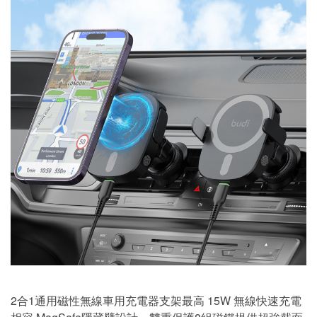
2合1通用磁性無線車用充電器支架最高 15W 無線快速充電