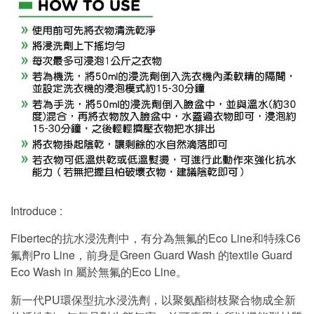
Introduce :
Fibertec的抗水浸洗劑中，有分為無氟的Eco Line和特殊C6
氟劑Pro Line，前身是Green Guard Wash 的textile Guard
Eco Wash in 屬於無氟的Eco Line。
新一代PU環保型抗水浸洗劑，以聚氨酯樹枝聚合物成全新