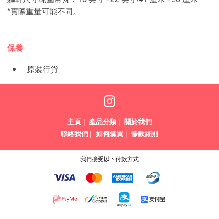
*實際重量可能不同。
保養
原裝行貨
主頁
|
產品分類
|
關於我們
聯絡我們
|
如何購買
|
條款細則
我們接受以下付款方式