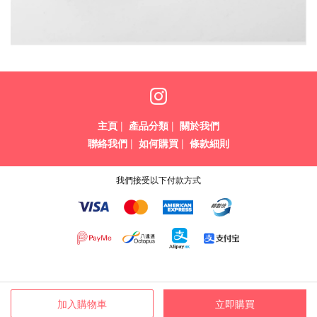
主頁
|
產品分類
|
關於我們
聯絡我們
|
如何購買
|
條款細則
我們接受以下付款方式
加入購物車
立即購買