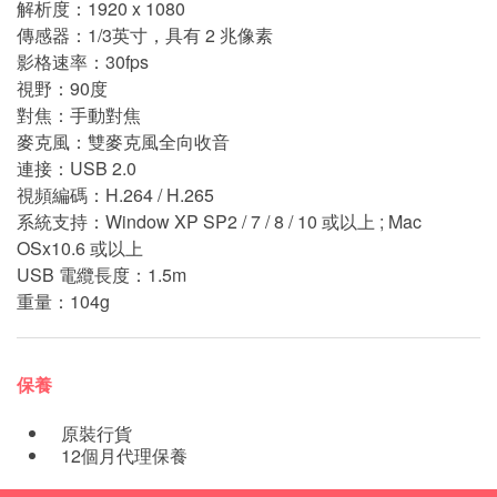
解析度：1920 x 1080
傳感器：1/3英寸，具有 2 兆像素
影格速率：30fps
視野：90度
對焦：手動對焦
麥克風：雙麥克風全向收音
連接：USB 2.0
視頻編碼：H.264 / H.265
系統支持：Window XP SP2 / 7 / 8 / 10 或以上 ; Mac
OSx10.6 或以上
USB 電纜長度：1.5m
重量：104g
保養
原裝行貨
12個月代理保養