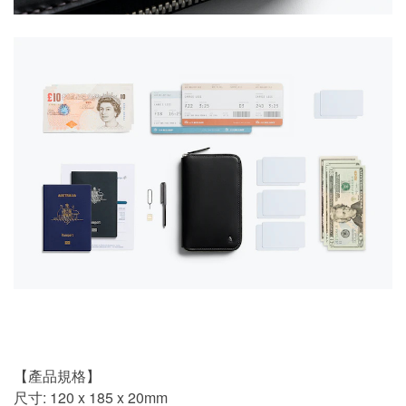
【產品規格】
尺寸: 120 x 185 x 20mm