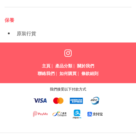
保養
原裝行貨
主頁
|
產品分類
|
關於我們
聯絡我們
|
如何購買
|
條款細則
我們接受以下付款方式