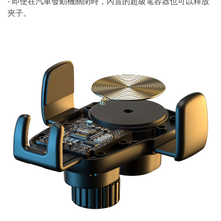
- 即使在汽車發動機關閉時，內置的超級電容器也可以釋放
夾子。