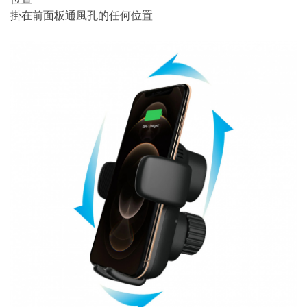
掛在前面板通風孔的任何位置