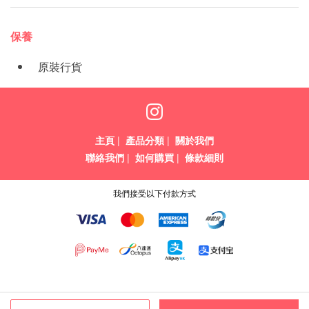
保養
原裝行貨
主頁
|
產品分類
|
關於我們
聯絡我們
|
如何購買
|
條款細則
我們接受以下付款方式