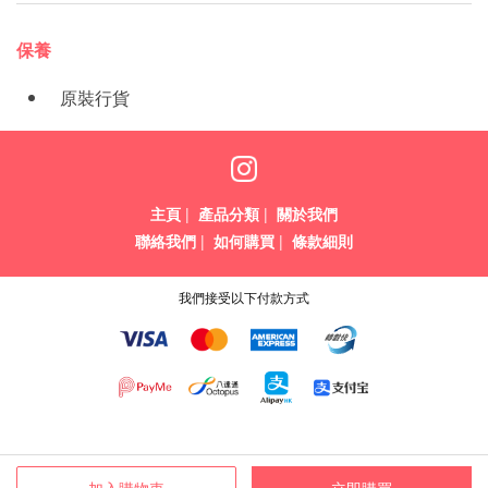
保養
原裝行貨
主頁
|
產品分類
|
關於我們
聯絡我們
|
如何購買
|
條款細則
我們接受以下付款方式