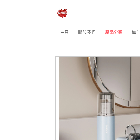
主頁
關於我們
產品分類
如