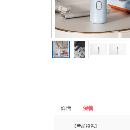
詳情
保養
【產品特色】