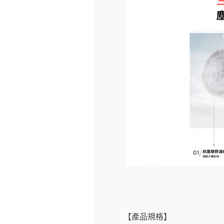
【產品規格】