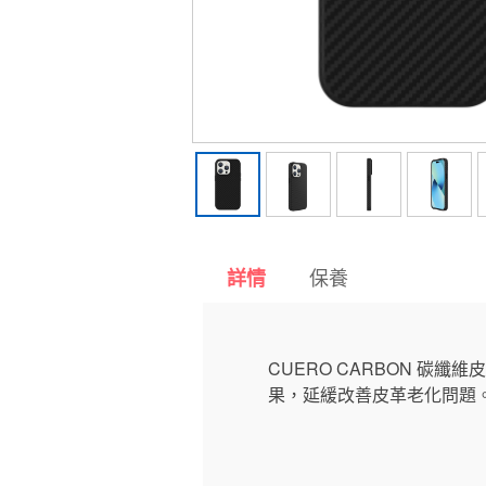
保養
詳情
CUERO CARBON 碳纖
果，延緩改善皮革老化問題。