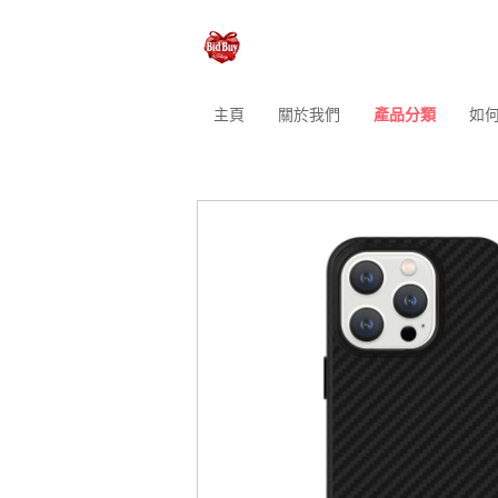
主頁
關於我們
產品分類
如